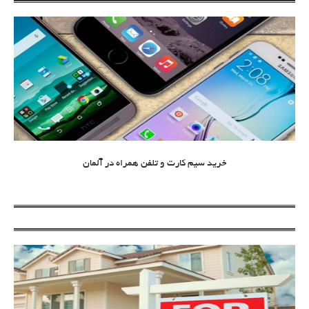
خرید سیم کارت و تلفن همراه در آلمان