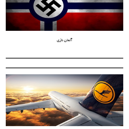
آلمان نازی