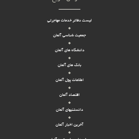
لیست دفاتر خدمات مهاجرتی
جمعیت شناسی آلمان
دانشگاه های آلمان
بانک های آلمان
اطلاعات پول آلمان
اقتصاد آلمان
دانستنیهای آلمان
آخرین اخبار آلمان