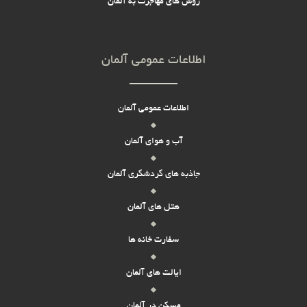
روش های مهاجرت به آلمان
اطلاعات عمومی آلمان
اطلاعات عمومی آلمان
آب و هوای آلمان
جاذبه های گردشگری آلمان
هتل های آلمان
سفارت خانه ها
ایالت های آلمان
مسکن در آلمان