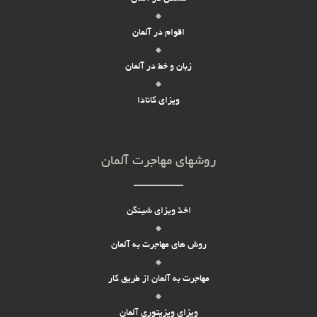
اقوام در آلمان
زبان و خط در آلمان
ویزای کانادا
روشهای مهاجرت آلمان
اخذ ویزای شینگن
روش های مهاجرت به آلمان
مهاجرت به آلمان از طریق کار
ویزای ویزیتوری آلمان