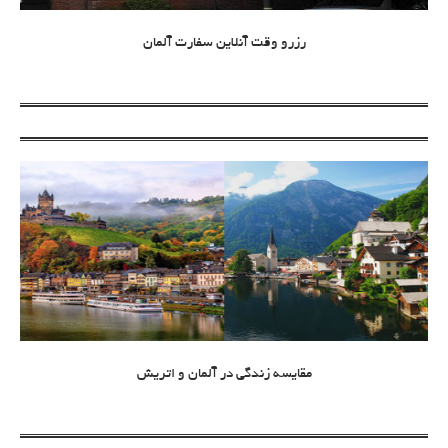
رزرو وقت آنلاین سفارت آلمان
مقایسه زندگی در آلمان و اتریش