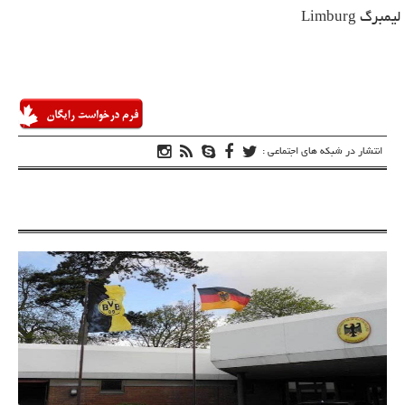
لیمبرگ
Limburg
انتشار در شبکه های اجتماعی :