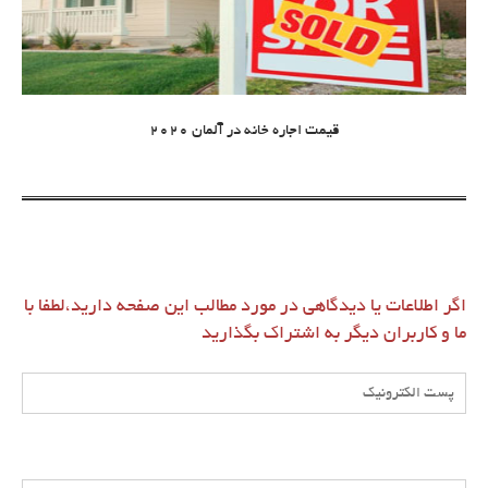
قیمت اجاره خانه در آلمان 2020
اگر اطلاعات یا دیدگاهی در مورد مطالب این صفحه دارید،لطفا با
ما و کاربران دیگر به اشتراک بگذارید