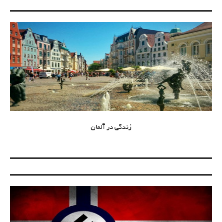
زندگی در آلمان