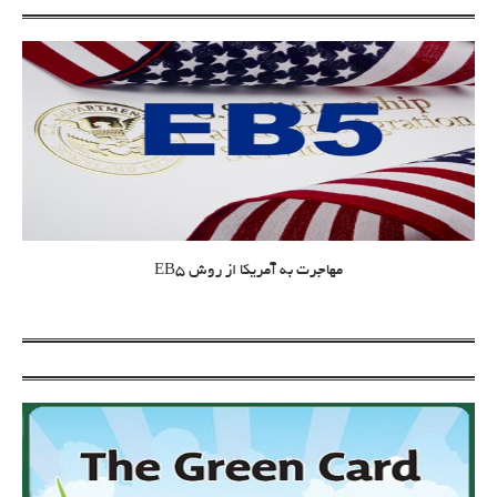
مهاجرت به آمریکا از روش EB5