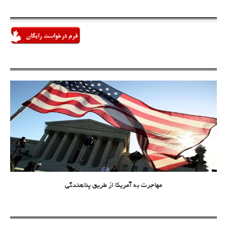
مهاجرت به آمریکا از طریق پناهندگی