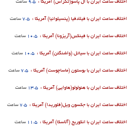
اختلاف ساعت ایران با ال پاسو(تگزاس) آمریکا :
9.5
ساعت
اختلاف ساعت ایران با فیلادفیا (پنسیلوانیا) آمریکا :
7.5
ساعت
اختلاف ساعت ایران با فینکس(آریزونا) آمریکا :
10.5
ساعت
اختلاف ساعت ایران با سیاتل (واشنگتن) آمریکا :
10.5
ساعت
اختلاف ساعت ایران با بوستون (ماساچوست) آمریکا :
7.5
ساعت
اختلاف ساعت ایران با هنولولو(هاوایی) آمریکا :
13.5
ساعت
اختلاف ساعت ایران با جکسون ویل(فلوریدا) آمریکا :
7.5
ساعت
اختلاف ساعت ایران با
انکوریج (آلاسکا) آمریکا :
11.5
ساعت