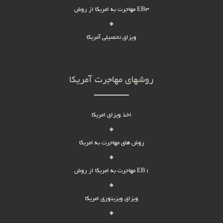
مهاجرت به امریکا از روش EB3
ویزای تحصیلی آمریکا
روشهای مهاجرت آمریکا
اخذ ویزای امریکا
روش های مهاجرت به امریکا
مهاجرت به امریکا از روش EB1
ویزای ویزیتوری امریکا