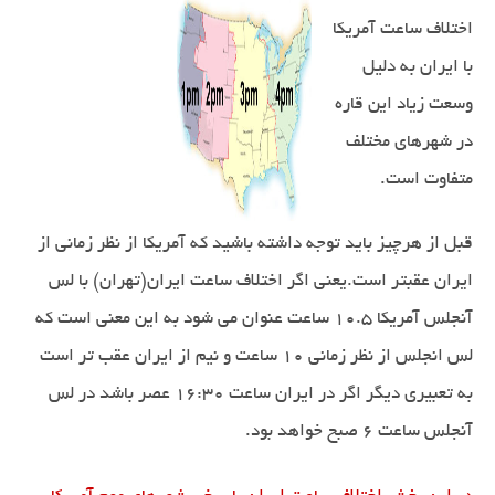
اختلاف ساعت آمریکا
با ایران به دلیل
وسعت زیاد این قاره
در شهرهای مختلف
متفاوت است.
قبل از هرچیز باید توجه داشته باشید که آمریکا از نظر زمانی از
ایران عقبتر است.یعنی اگر اختلاف ساعت ایران(تهران) با لس
آنجلس آمریکا 10.5 ساعت عنوان می شود به این معنی است که
لس انجلس از نظر زمانی 10 ساعت و نیم از ایران عقب تر است
به تعبیری دیگر اگر در ایران ساعت 16:30 عصر باشد در لس
آنجلس ساعت 6 صبح خواهد بود.