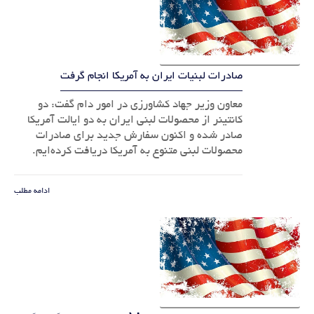
صادرات لبنیات ایران به آمریکا انجام گرفت
معاون وزیر جهاد کشاورزی در امور دام گفت: دو
کانتینر از محصولات لبنی ایران به دو ایالت آمریکا
صادر شده و اکنون سفارش جدید برای صادرات
محصولات لبنی متنوع به آمریکا دریافت کرده‌ایم.
ادامه مطلب