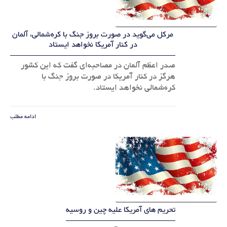
مرکل می‌گوید در صورت بروز جنگ با کره‌شمالی، آلمان
در کنار آمریکا نخواهد ایستاد
صدر اعظم آلمان در مصاحبه‌ای گفت که این کشور
هرگز در کنار آمریکا در صورت بروز جنگ با
کره‌شمالی نخواهد ایستاد.
ادامه مطلب
تحریم های آمریکا علیه چین و روسیه