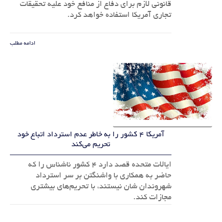
قانونی لازم برای دفاع از منافع خود علیه تحقیقات
تجاری آمریکا استفاده خواهد کرد.
ادامه مطلب
آمریکا ۴ کشور را به خاطر عدم استرداد اتباع خود
تحریم می‌کند
ایالات متحده قصد دارد ۴ کشور ناشناس را که
حاضر به همکاری با واشنگتن بر سر استرداد
شهروندان شان نیستند، با تحریم‌های بیشتری
مجازات کند.