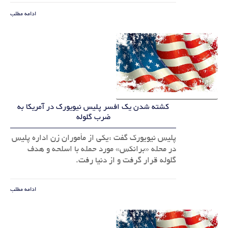
ادامه مطلب
کشته شدن یک افسر پلیس نیویورک در آمریکا به
ضرب گلوله
پلیس نیویورک گفت :یکی از مأموران زن اداره پلیس
در محله «برانکس» مورد حمله با اسلحه و هدف
گلوله قرار گرفت و از دنیا رفت.
ادامه مطلب