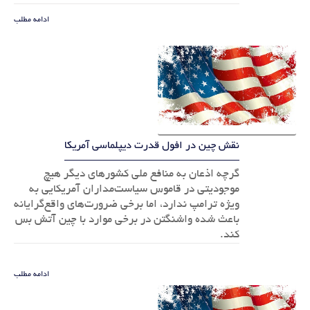
ادامه مطلب
نقش چین در افول قدرت دیپلماسی آمریکا
گرچه اذعان به منافع ملی کشورهای دیگر هیچ
موجودیتی در قاموس سیاست‌مداران آمریکایی به
ویژه ترامپ ندارد، اما برخی ضرورت‌های واقع‌گرایانه
باعث شده واشنگتن در برخی موارد با چین آتش بس
کند.
ادامه مطلب