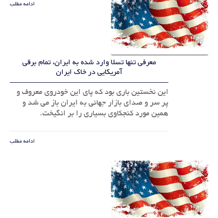
ادامه مطلب
معرفی تنها تسلا وارد شده به ایران، تمام برقی
آمریکایی در خاک ایران
این نخستین باری بود که پای این خودروی معروف و
پر سر و صدای بازار جهانی به ایران باز می شد و
همین مورد کنجکاوی بسیاری را بر انگیخت.
ادامه مطلب