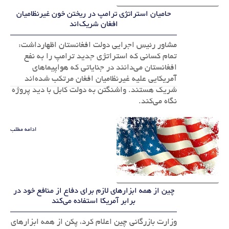
حامیان استراتژی ترامپ در ریختن خون غیرنظامیان
افغان شریک‌اند
مشاور رئیس اجرایی دولت افغانستان اظهارداشت:
تمام کسانی که استراتژی جدید ترامپ را به نفع
افغانستان می‌دانند در جنایاتی که هواپیماهای
آمریکایی علیه غیرنظامیان افغان مرتکب شده‌اند
شریک هستند. واشنگتن به دولت کابل با دید پروژه
نگاه می‌کند.
ادامه مطلب
چین از همه ابزارهای لازم برای دفاع از منافع خود در
برابر آمریکا استفاده می‌کند
وزارت بازرگانی چین اعلام کرد، پکن از همه ابزارهای