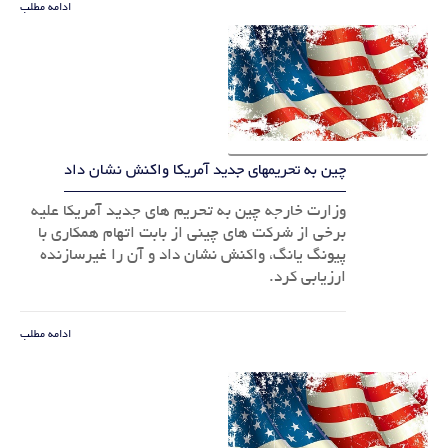
ادامه مطلب
چین به تحریمهای جدید آمریکا واکنش نشان داد
وزارت خارجه چین به تحریم های جدید آمریکا علیه
برخی از شرکت های چینی از بابت اتهام همکاری با
پیونگ یانگ، واکنش نشان داد و آن را غیرسازنده
ارزیابی کرد.
ادامه مطلب