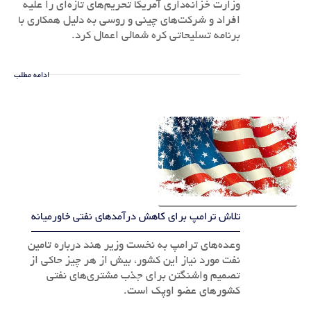
وزارت خزانه‌داری آمریکا تحریم‌های تازه‌ای را علیه
افراد و شرکت‌های چینی و روسی به دلیل همکاری با
برنامه تسلیحاتی کره شمالی اعمال کرد.
ادامه مطلب
تلاش ترامپ برای کاهش درآمدهای نفتی خاورمیانه
وعده‌های ترامپ به نخست وزیر هند درباره تامین
نفت مورد نیاز این کشور، بیش از هر چیز حاکی از
تصمیم واشنگتن برای جذب مشتری‌های نفتی
کشورهای عضو اوپک است.