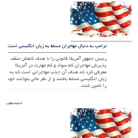
ترامپ به دنبال مهاجران مسلط به زبان انگلیسی است
رئیس جمهور آمریکا قانونی را با هدف کاهش سقف
پذیرش مهاجران کم سواد و کم مهارت در آمریکا
معرفی کرد که هدف آن جذب مهاجرانی است که به
زبان انگلیسی مسلط باشند و از نظر مالی بتوانند خود
را تامین کنند.
ادامه مطلب