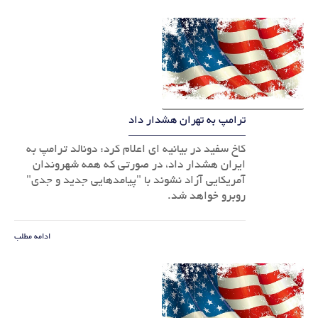
ترامپ به تهران هشدار داد
کاخ سفید در بیانیه ای اعلام کرد: دونالد ترامپ به
ایران هشدار داد، در صورتی که همه شهروندان
آمریکایی آزاد نشوند با "پیامدهایی جدید و جدی"
روبرو خواهد شد.
ادامه مطلب