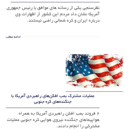
نظرسنجی یکی از رسانه های موافق با رئیس جمهوری
آمریکا نشان داد مردم این کشور از اظهارات وی
درباره ایران و کره شمالی راضی نیستند.
ادامه مطلب
عملیات مشترک بمب افکن‌های راهبردی آمریکا با
جنگنده‌های کره جنوبی
۲ فروند بمب افکن راهبردی آمریکا به همراه
هواپیماهای جنگنده نیروی هوایی کره جنوبی عملیات
مشترکی را انجام دادند.