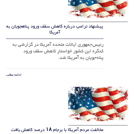
پیشنهاد ترامپ درباره کاهش سقف ورود پناهجویان به
آمریکا
رئیس‌جمهوری ایالات متحده آمریکا در گزارشی به
کنگره این کشور خواستار کاهش سقف ورود
پناه‌جویان به آمریکا شد.
ادامه مطلب
مخالفت مردم آمریکا با برجام ۱۸ درصد کاهش یافت