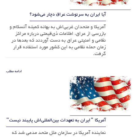
آیا ایران به سرنوشت عراق دچار می‌شود؟
آمریکا و متحدان غربی‌اش به بهانه کمیته آنسکام و
بازرسی از عراق، اطلاعات ذی‌قیمتی درباره مراکز
نظامی و امنیتی عراق به دست آوردند که بعدها در
زمان حمله نظامی به این کشور مورد استفاده قرار
گرفت.
ادامه مطلب
آمریکا "ایران به تعهدات بین‌المللی‌اش پایبند نیست"
نماینده آمریکا در سازمان ملل متحد مدعی شد که