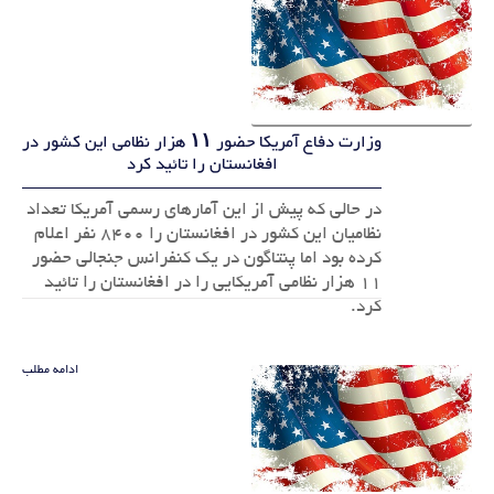
وزارت دفاع آمریکا حضور ۱۱ هزار نظامی این کشور در
افغانستان را تائید کرد
در حالی که پیش از این آمارهای رسمی آمریکا تعداد
نظامیان این کشور در افغانستان را ۸۴۰۰ نفر اعلام
کرده بود اما پنتاگون در یک کنفرانس جنجالی حضور
۱۱ هزار نظامی آمریکایی را در افغانستان را تائید
کرد.
ادامه مطلب