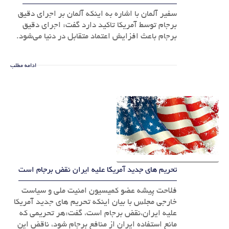
سفیر آلمان با اشاره به اینکه آلمان بر اجرای دقیق
برجام توسط آمریکا تاکید دارد گفت: اجرای دقیق
برجام باعث افزایش اعتماد متقابل در دنیا می‌شود.
ادامه مطلب
تحریم های جدید آمریکا علیه ایران نقض برجام است
فلاحت پیشه عضو کمیسیون امنیت ملی و سیاست
خارجی مجلس با بیان اینکه تحریم های جدید آمریکا
علیه ایران،نقض برجام است، گفت:هر تحریمی که
مانع استفاده ایران از منافع برجام شود، ناقض این