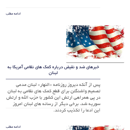
ادامه مطلب
خبرهای ضد و نقیض درباره کمک های نظامی آمریکا به
لبنان
پس از آنکه دیروز روزنامه «النهار» لبنان مدعی
تصمیم واشنگتن برای قطع کمک های نظامی به لبنان
در پی همراهی ارتش این کشور با حزب الله و ارتش
سوریه شد، برخی دیگر از رسانه های لبنان امروز
این ادعا را تکذیب کردند.
ادامه مطلب