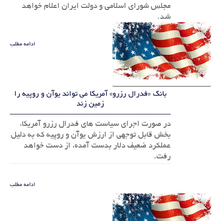
مجلس شورای اسلامی و دولت ایران اعلام خواهد
شد.
ادامه مطلب
بانک «فدرال رزرو» آمریکا می تواند یوآن و روپیه را
زمین زند
در صورت اجرای سیاست های فدرال رزرو آمریکا،
بخش قابل توجهی از ارزش یوآن و روپیه که به دلیل
عملکرد ضعیف دلار بدست آمده، از دست خواهد
رفت.
ادامه مطلب