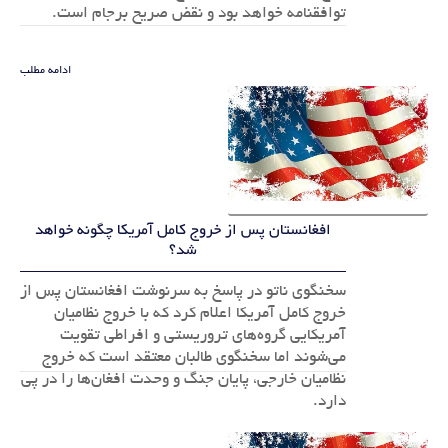
توافقنامه خواهد بود و نقض صریح برجام است.
ادامه مطلب
افغانستان پس از خروج کامل آمریکا چگونه خواهد
شد؟
سخنگوی ناتو در پاسخ به سرنوشت افغانستان پس از
خروج کامل آمریکا اعلام کرد که با خروج نظامیان
آمریکایی گروه‌های تروریستی و افراطی تقویت
می‌شوند اما سخنگوی طالبان معتقد است که خروج
نظامیان خارجی، پایان جنگ و وحدت افغان‌ها را در پی
دارد.