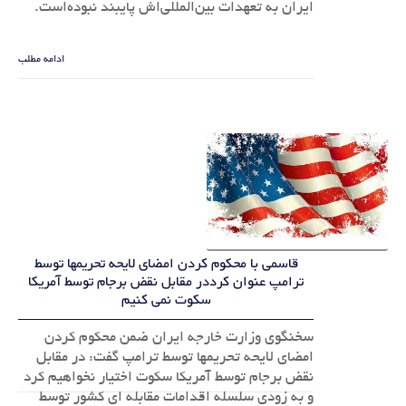
ایران به تعهدات بین‌المللی‌اش پایبند نبوده‌است.
ادامه مطلب
قاسمی با محکوم کردن امضای لایحه تحریمها توسط
ترامپ عنوان کرددر مقابل نقض برجام توسط آمریکا
سکوت نمی کنیم
سخنگوی وزارت خارجه ایران ضمن محکوم کردن
امضای لایحه تحریمها توسط ترامپ گفت: در مقابل
نقض برجام توسط آمریکا سکوت اختیار نخواهیم کرد
و به زودی سلسله اقدامات مقابله ای کشور توسط