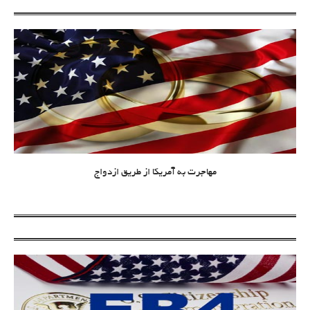
مهاجرت به آمریکا از طریق ازدواج