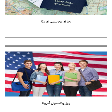
ویزای توریستی امریکا
ویزای تحصیلی آمریکا