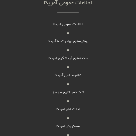
اطلاعات عمومی آمریکا
اطلاعات عمومی امریکا
روش-های مهاجرت به آمریکا
جاذبه های گردشگری امریکا
نظام سیاسی آمریکا
ثبت نام لاتاری 2020
ایالت های امریکا
مسکن در امریکا