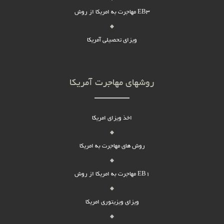
مهاجرت به امریکا از روش EB3
ویزای تحصیلی آمریکا
روشهای مهاجرت آمریکا
اخذ ویزای امریکا
روش های مهاجرت به امریکا
مهاجرت به امریکا از روش EB1
ویزای ویزیتوری امریکا