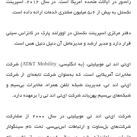
راه‌دور در ایالات متحده آمریکا است. در سال ۲۰۱۲، اسپرینت
نکستل به بیش از ۵٫۶ میلیون مشتری خدمات ارائه داده است.
دفتر مرکزی اسپرینت نکستل در اوورلند پارک در کانزاس سیتی
قرار دارد و مدیر ارشد و مدیرعامل آن دنیل دنیل هس است.
ای‌تی اند تی موبیلیتی، (به انگلیسی: AT&T Mobility) شرکت
مخابرات آمریکایی است، که به‌عنوان شرکت تابعه‌ای از شرکت
ای‌تی اند تی، مدیریت شبکه تلفن همراه، مخابرات بی‌سیم و
شبکه‌های بی‌سیم پهن‌باند شرکت ای‌تی اند تی را برعهده دارد.
شرکت ای‌تی اند تی موبیلیتی در سال ۲۰۰۰ از مشارکت
شرکت‌های بل‌ساوت و ارتباطات اس‌بی‌سی، تحت نام سینگولار