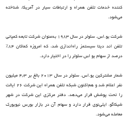
کننده خدمات تلفن همراه و ارتباطات سیار در آمریکا، شناخته
می‌شود.
شرکت یو.اس. سلولر در سال ۱۹۸۳ به‌عنوان شرکت تابعه کمپانی
تلفن اند دیتا سیستمز راه‌اندازی شد، که امروزه کماکان ۸۴٪
درصد از سهام یو اس سلولر را در اختیار دارد.
شمار مشترکین یو.اس. سلولر در سال ۲۰۱۳ بالغ بر ۴٫۳ میلیون
نفر اعلام شد و هم‌اکنون شبکه تلفن همراه این شرکت ۲۶ ایالت
را تحت پوشش قرار می‌دهد. دفتر مرکزی این شرکت در شهر
شیکاگو، ایلی‌نوی قرار دارد و سهام آن در بازار بورس نیویورک
معامله می‌شود.