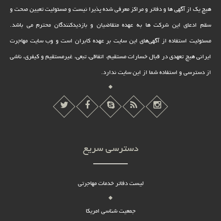
هیچ یک از آگهی ها و دفاتر و مراکز معرفی شده پذیرا نیست و مسئولیت تعیین صحت و
سقم ادعای این شرکت ها به عهده متقاضیان و بازدیدکنندگان محترم می باشد.
مسئولیت استفاده از آگهی‌های این سایت بر عهده کابران است و وب سایت مهاجرت
ایرانی هیچ تعهدى در قبال خسارات مستقیم، اتفاقى، تبعى، غیرمستقیم و کیفرى، ناشى
از دسترسى و استفاده شما از این سایت ندارد.
دسترسی سریع
لیست دفاتر خدمات مهاجرتی
جمعیت شناسی امریکا