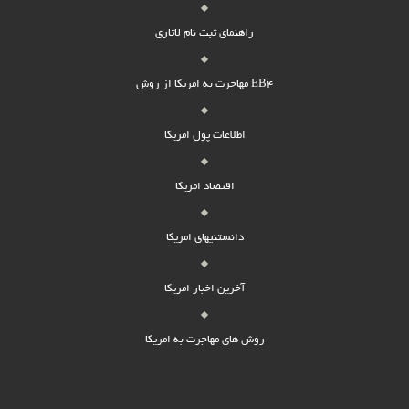
راهنمای ثبت نام لاتاری
مهاجرت به امریکا از روش EB4
اطلاعات پول امریکا
اقتصاد امریکا
دانستنیهای امریکا
آخرین اخبار امریکا
روش های مهاجرت به امریکا