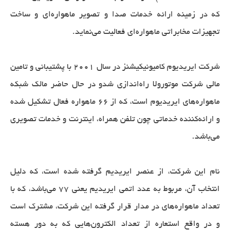
که در زمینه ارائه خدمات صدا و تصویر ماهواره‌ای و ساخت
تجهیزات مخابراتی ماهواره‌ای فعالیت می‌نماید.
شرکت ایریدیوم کامیونیکیشنز در سال ۲۰۰۱ با پشتیبانی و تامین
مالی شرکت موتورولا راه‌اندازی شدو در حال حاضر مالک شبکه
ماهواره‌های ایریدیوم است، که از ۶۶ ماهواره فعال تشکیل شده
و ارائه‌کننده خدماتی چون تلفن همراه، اینترنت و خدمات تصویری
می‌باشد.
نام این شرکت، از عنصر ایریدیم گرفته شده است، که دلیل
انتخاب آن، مربوط به عدد اتمی ایریدیم یعنی ۷۷ می‌باشد، که با
تعداد ماهواره‌های در مدار قرار گرفته این شرکت، مشترک است
و در واقع استعاره از تعداد الکترون‌هایی که به دور هسته