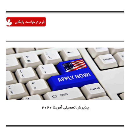
پذیرش تحصیلی آمریکا 2020