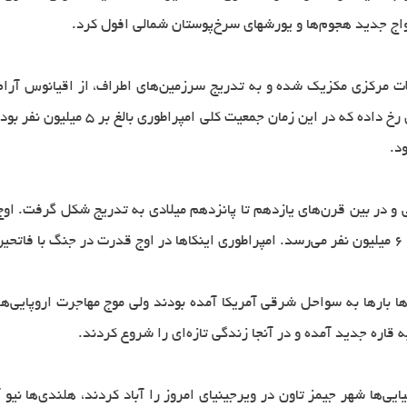
اج جدید هجوم‌ها و یورشهای سرخ‌پوستان شمالی افول کرد.
لات مرکزی مکزیک شده و به تدریج سرزمین‌های اطراف، از اقیانوس آرام
د.
.
ها بارها به سواحل شرقی آمریکا آمده بودند ولی موج مهاجرت اروپایی‌
یایی‌ها شهر جیمز تاون در ویرجینیای امروز را آباد کردند، هلندی‌ها نیو