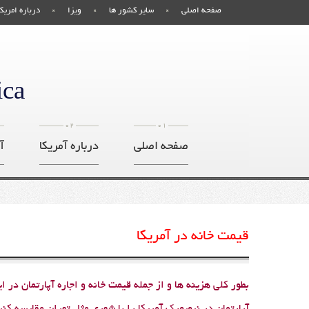
صفحه اصلی
سایر کشور ها
ویزا
درباره امریکا
ica
02
01
صفحه اصلی
درباره آمریکا
آ
قیمت خانه در آمریکا
بطور کلی هزینه ها و از جمله قیمت خانه و اجاره آپارتمان در 