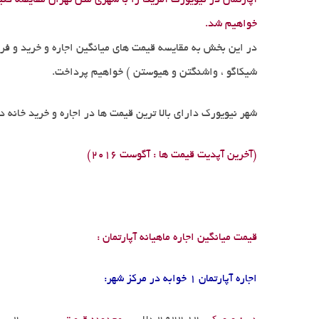
خواهیم شد.
شیکاگو ، واشنگتن و هیوستن ) خواهیم پرداخت.
شهر نیویورک دارای بالا ترین قیمت ها در اجاره و خرید خانه د
(آخرین آپدیت قیمت ها : آگوست 2016)
قیمت میانگین اجاره ماهیانه آپارتمان :
اجاره آپارتمان 1 خوابه در مرکز شهر: