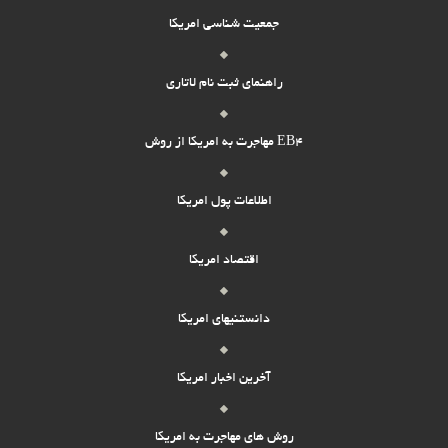
جمعیت شناسی امریکا
راهنمای ثبت نام لاتاری
مهاجرت به امریکا از روش EB4
اطلاعات پول امریکا
اقتصاد امریکا
دانستنیهای امریکا
آخرین اخبار امریکا
روش های مهاجرت به امریکا