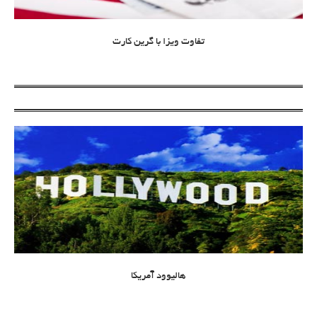
تفاوت ویزا با گرین کارت
هالیوود آمریکا