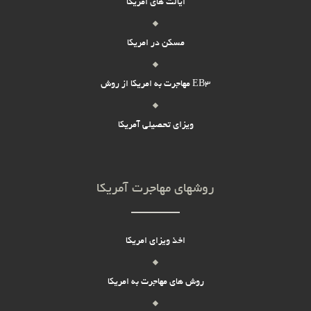
ایالت های امریکا
مسکن در امریکا
مهاجرت به امریکا از روش EB3
ویزای تحصیلی آمریکا
روشهای مهاجرت آمریکا
اخذ ویزای امریکا
روش های مهاجرت به امریکا