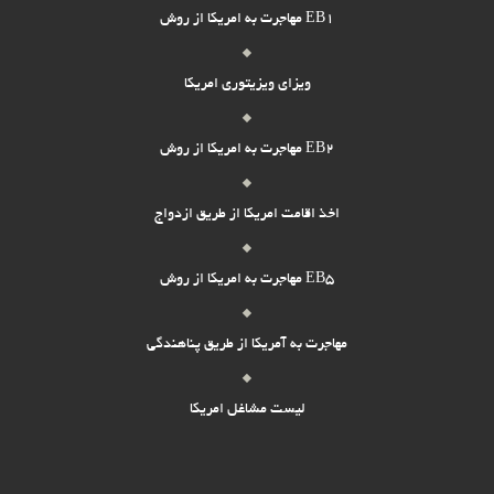
مهاجرت به امریکا از روش EB1
ویزای ویزیتوری امریکا
مهاجرت به امریکا از روش EB2
اخذ اقامت امریکا از طریق ازدواج
مهاجرت به امریکا از روش EB5
مهاجرت به آمریکا از طریق پناهندگی
لیست مشاغل امریکا