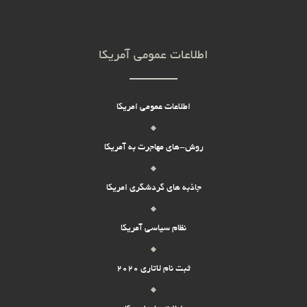
اطلاعات عمومی آمریکا
اطلاعات عمومی امریکا
روش-های مهاجرت به آمریکا
جاذبه های گردشگری امریکا
نظام سیاسی آمریکا
ثبت نام لاتاری 2020