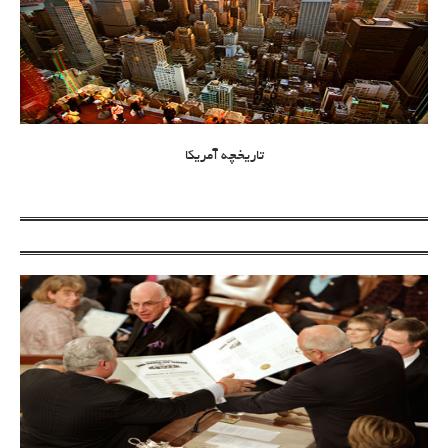
تاریخچه آمریکا