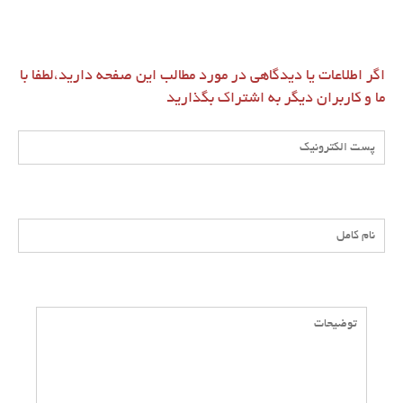
اگر اطلاعات یا دیدگاهی در مورد مطالب این صفحه دارید،لطفا با
ما و کاربران دیگر به اشتراک بگذارید