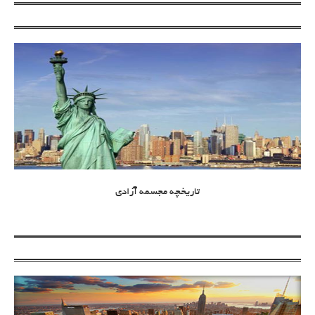
تاریخچه مجسمه آزادی