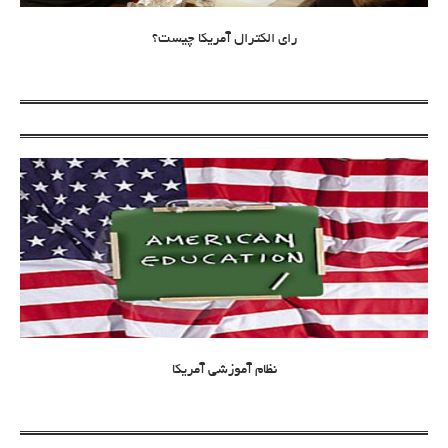
رای الکترال آمریکا چیست؟
نظام آموزشی آمریکا