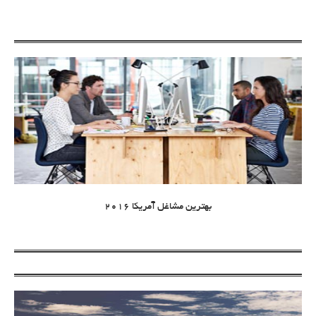
بهترین مشاغل آمریکا 2016