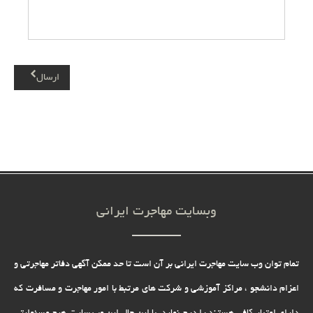
ارسال
وبسایت مهاجرت ایرانی
تمام توان وب سایت مهاجرت ایرانی بر آن است تا حد ممکن آگهی دفاتر مهاجرتی و
اعزام دانشجو ، مراکز آموزشی و شرکت های مرتبط با امور مهاجرت و مسافرت که