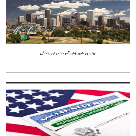
بهترین شهرهای آمریکا برای زندگی