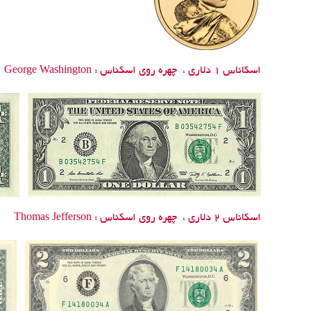
اسکاناس 1 دلاری ،
چهره روی اسکناس :
George Washington
اسکاناس 2 دلاری ،
چهره روی اسکناس :
Thomas Jefferson