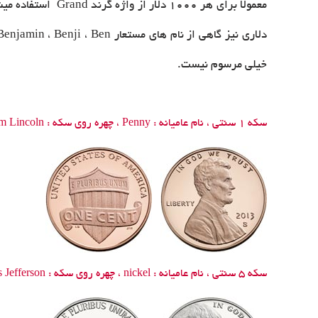
خیلی مرسوم نیست.
سکه 1 سنتی ، نام عامیانه :
Penny
، چهره روی سکه :
m Lincoln
سکه 5 سنتی ، نام عامیانه :
nickel
، چهره روی سکه :
 Jefferson