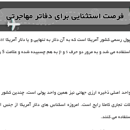
و واحد اصلی ذخیره ارزی جهانی نیز همین واحد پولی است، چندین کشور د
ادلات تجاری کاملا رایج است. امروزه اسکناس های دلار آمریکا از جنس
تفاده می کنند.