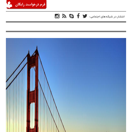
انتشار در شبکه های اجتماعی :