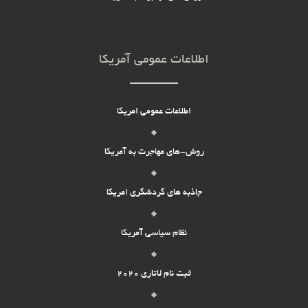
اطلاعات عمومی آمریکا
اطلاعات عمومی امریکا
روش-های مهاجرت به آمریکا
جاذبه های گردشگری امریکا
نظام سیاسی آمریکا
ثبت نام لاتاری 2020