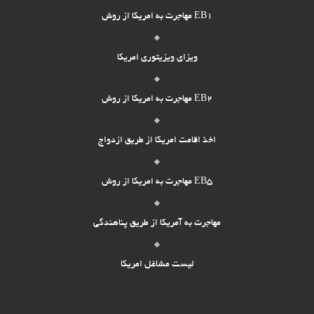
مهاجرت به امریکا از روش EB1
ویزای ویزیتوری امریکا
مهاجرت به امریکا از روش EB2
اخذ اقامت امریکا از طریق ازدواج
مهاجرت به امریکا از روش EB5
مهاجرت به آمریکا از طریق پناهندگی
لیست مشاغل امریکا