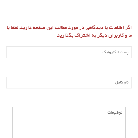
اگر اطلاعات یا دیدگاهی در مورد مطالب این صفحه دارید،لطفا با
ما و کاربران دیگر به اشتراک بگذارید