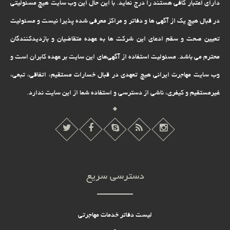
دارای اعتبار کافی هستند را درج نماید. با این حال این وب سایت هیچ مسئولیتی
در قبال هیچ یک از آگهی ها و دفاتر و مراکز معرفی شده پذیرا نیست و مسئولیت
تعیین صحت و سقم ادعای این شرکت ها به عهده متقاضیان و بازدیدکنندگان
محترم می باشد. مسئولیت استفاده از آگهی‌های این سایت بر عهده کابران است و
وب سایت مهاجرت ایرانی هیچ تعهدى در قبال خسارات مستقیم، اتفاقى، تبعى،
غیرمستقیم و کیفرى، ناشى از دسترسى و استفاده شما از این سایت ندارد.
دسترسی سریع
لیست دفاتر خدمات مهاجرتی