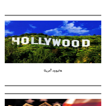
هالیوود آمریکا