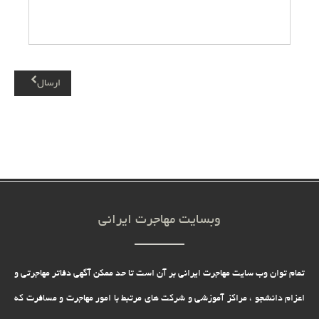
ارسال
وبسایت مهاجرت ایرانی
تمام توان وب سایت مهاجرت ایرانی بر آن است تا حد ممکن آگهی دفاتر مهاجرتی و
اعزام دانشجو ، مراکز آموزشی و شرکت های مرتبط با امور مهاجرت و مسافرت که