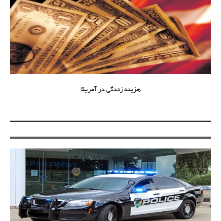
هزینه زندگی در آمریکا