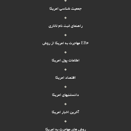
جمعیت شناسی امریکا
راهنمای ثبت نام لاتاری
مهاجرت به امریکا از روش EB4
اطلاعات پول امریکا
اقتصاد امریکا
دانستنیهای امریکا
آخرین اخبار امریکا
روش های مهاجرت به امریکا