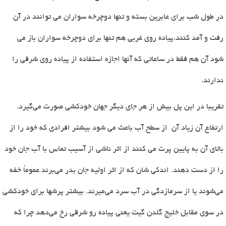
در طول شب برای عابرین بسته و تنها دوچرخه سواران می توانند در آن
رفت و آمد کنند.پیاده روی غربی هم تنها برای دوچرخه سواران باز می
شود آن هم فقط در ساعاتی که آنها اجازه استفاده از پیاده روی شرقی را
ندارند.
تقریبا در این پل بیش از هر جای دیگر جهان خودکشی صورت می‌گیرد.
ارتفاع آن زیاد آن از سطح آب باعث می شود بیشتر افرادی که خود را از
بالای آن به پایین پرت می کنند از اثر ناشی از آسیب تماس با آب جان خود
را از دست دهند. اندکی شان که از اثر اولیه جان بدر می‌برند عموماً خفه
می‌شوند یا از سرمازدگی در آب سرد می‌میرند. بیشتر پرشها برای خودکشی
در سوی مقابل خلیج گلدن گیت یعنی پیاده رو شرقی رخ می‌دهد چرا که