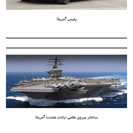
پلیس آمریکا
ساختار نیروی نظامی ایالات متحده آمریکا