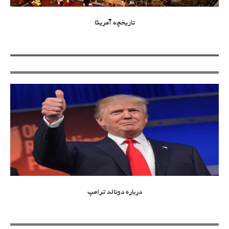
تاریخچه آمریکا
درباره دونالد ترامپ