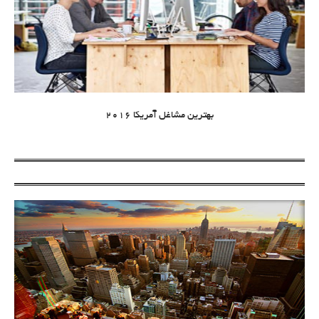
بهترین مشاغل آمریکا 2016