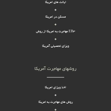
ایالت های امریکا
مسکن در امریکا
مهاجرت به امریکا از روش EB3
ویزای تحصیلی آمریکا
روشهای مهاجرت آمریکا
اخذ ویزای امریکا
روش های مهاجرت به امریکا