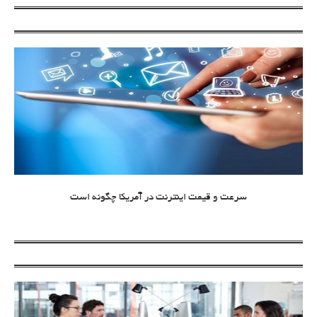
سرعت و قیمت اینترنت در آمریکا چگونه است