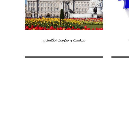
سیاست و حکومت انگلستان