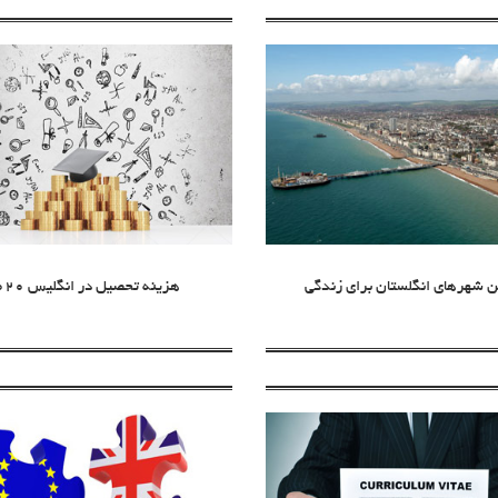
ن شهرهای انگلستان برای زندگی
هزینه تحصیل در انگلیس 2020