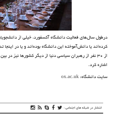
از ۳۰ نفر از رهبران سیاسی دنیا از دیگر کشورها نیز در ب
اشاره کرد.
سایت دانشگاه:
ox.ac.uk
انتشار در شبکه های اجتماعی :