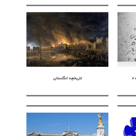
تاریخچه انگلستان