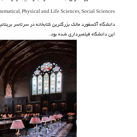
ematical, Physical and Life Sciences, Social Sciences
این دانشگاه فیلمبرداری شده بود.