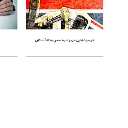
توصیه‌هایی مربوط به سفر به انگلستان
ن