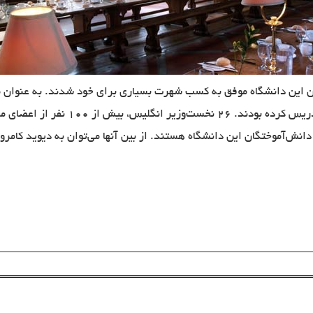
ین دانش‌آموختگان این دانشگاه هستند. از بین آنها می‌توان به دیوید کامرو