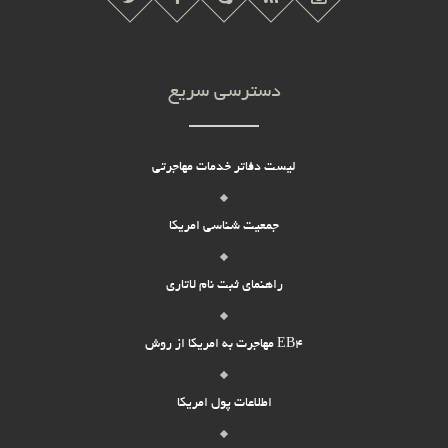
دسترسی سریع
لیست دفاتر خدمات مهاجرتی
جمعیت شناسی امریکا
راهنمای ثبت نام لاتاری
مهاجرت به امریکا از روش EB4
اطلاعات پول امریکا