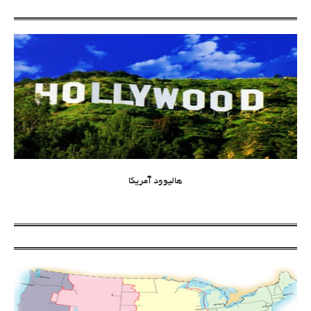
هالیوود آمریکا