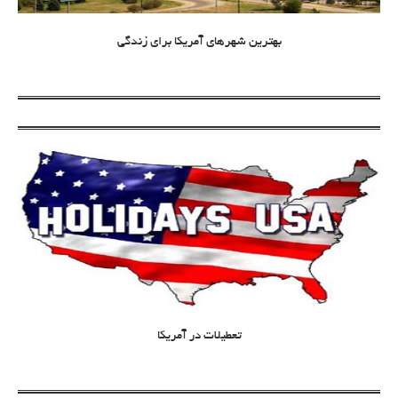
بهترین شهرهای آمریکا برای زندگی
تعطیلات در آمریکا