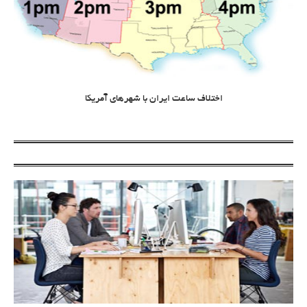
اختلاف ساعت ایران با شهرهای آمریکا