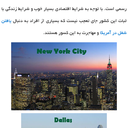
رسمی است. با توجه به شرایط اقتصادی بسیار خوب و شرایط زندگی با
ثبات این کشور جای تعجب نیست که بسیاری از اقراد به دنبال
یافتن
شغل در آمریکا
و مهاجرت به این کسور هستند.