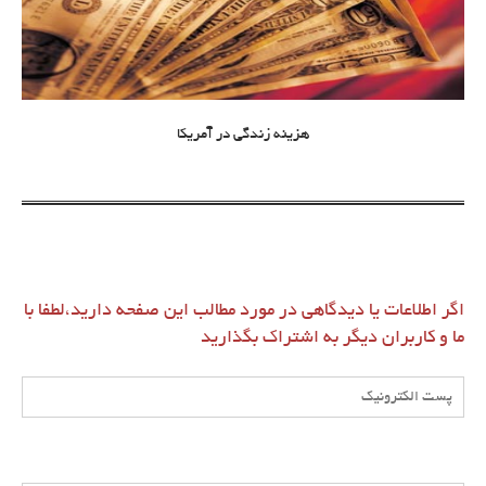
هزینه زندگی در آمریکا
اگر اطلاعات یا دیدگاهی در مورد مطالب این صفحه دارید،لطفا با
ما و کاربران دیگر به اشتراک بگذارید