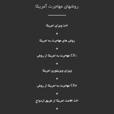
روشهای مهاجرت آمریکا
اخذ ویزای امریکا
روش های مهاجرت به امریکا
مهاجرت به امریکا از روش EB1
ویزای ویزیتوری امریکا
مهاجرت به امریکا از روش EB2
اخذ اقامت امریکا از طریق ازدواج