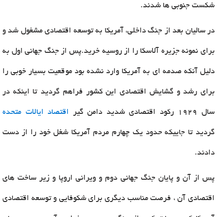
شکست جنوبی ها شدند.
در سالیان بعد از جنگ داخلی، آمریکا به توسعه اقتصادی مشغول شد و
برای نمونه جزیره آلاسکا را از روسیه خرید.پس از جنگ جهانی اول به
دلیل آنکه صدمه ای به آمریکا وارد نشده بود موقعیت بسیار خوبی را
برای رشد و گشایش اقتصادی این کشور فراهم گردید تا اینکه در
سال 1929 رکود اقتصادی شدید دامن گیر
اقتصاد ایالات متحده
گردید تا جاییکه حدود یک چهارم مردم آمریکا شغل خود را از دست
دادند.
پس از آن و پایان جنگ جهانی دوم و ویرانی اروپا و زیر ساخت های
اقتصادی آن ، فرصت مناسب دیگری برای شکوفایی و توسعه اقتصادی