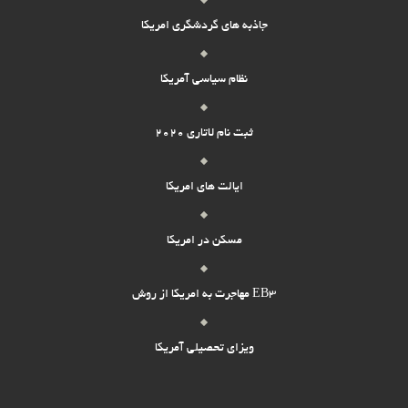
جاذبه های گردشگری امریکا
نظام سیاسی آمریکا
ثبت نام لاتاری 2020
ایالت های امریکا
مسکن در امریکا
مهاجرت به امریکا از روش EB3
ویزای تحصیلی آمریکا