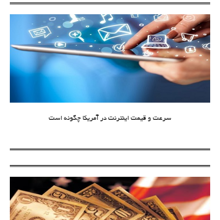
سرعت و قیمت اینترنت در آمریکا چگونه است