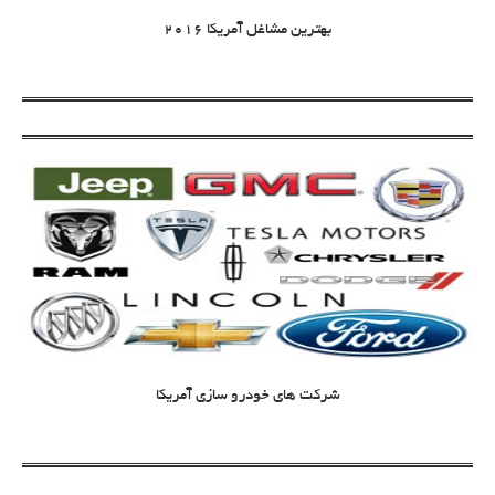
بهترین مشاغل آمریکا 2016
شرکت های خودرو سازی آمریکا