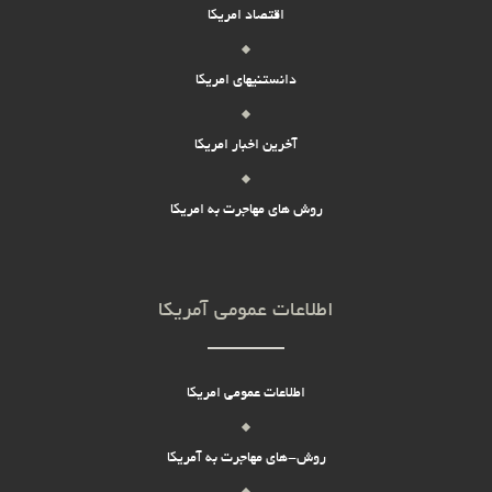
اقتصاد امریکا
دانستنیهای امریکا
آخرین اخبار امریکا
روش های مهاجرت به امریکا
اطلاعات عمومی آمریکا
اطلاعات عمومی امریکا
روش-های مهاجرت به آمریکا