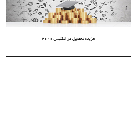
هزینه تحصیل در انگلیس 2020