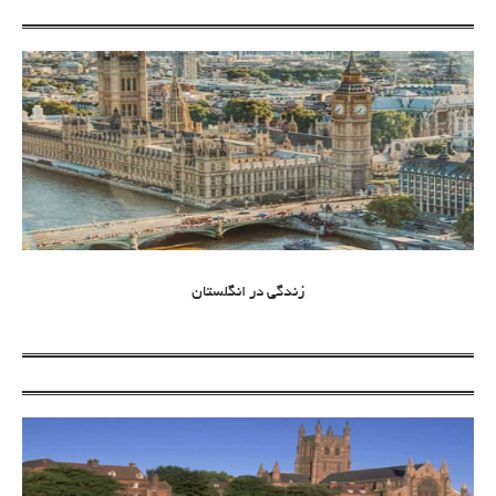
زندگی در انگلستان