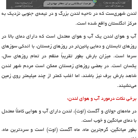
لندن شهری‌ست که در ناحیه لندن بزرگ و در نیمه‌ی جنوبی نزدیک به
مرکز انگلستان واقع شده است.
آب و هوای لندن یک آب و هوای معتدل است که دارای دمای بالا در
روزهای تابستان و دمایی پائین‌تر در روزهای زمستان، با اندکی سوزهای
سرما است. میزان بارش بطور تقریباً منظم در تمام روزهای سال،
یکسان است. در بعضی روزهای زمستان ممکن است مردم شهر لندن
شاهد بارش برف نیز باشند، اما اغلب کمتر از چند میلیمتر روی زمین
می‌نشیند.
برخی نکات درمورد آب و هوای لندن:
در ماه‌های جولای و آگست (اوت)، لندن دارای آب و هوایی کاملاً معتدل
با دمای میانگین و خوب است.
بطور میانگین، گرم‌ترین ماه، ماه آگست (اوت) است و سردترین ماه،