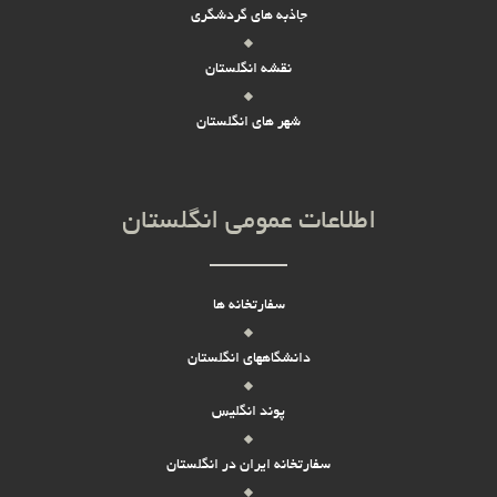
جاذبه های گردشگری
نقشه انگلستان
شهر های انگلستان
اطلاعات عمومی انگلستان
سفارتخانه ها
دانشگاههای انگلستان
پوند انگلیس
سفارتخانه ایران در انگلستان