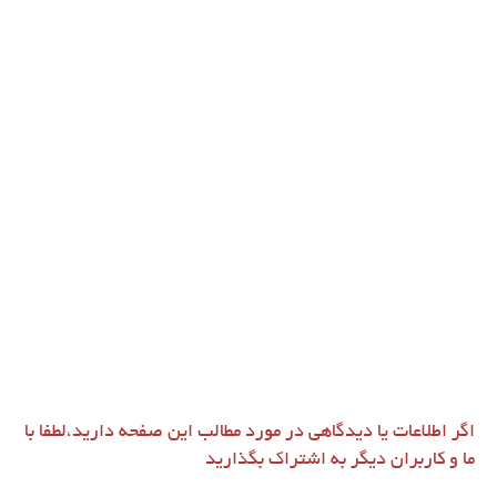
اگر اطلاعات یا دیدگاهی در مورد مطالب این صفحه دارید،لطفا با
ما و کاربران دیگر به اشتراک بگذارید