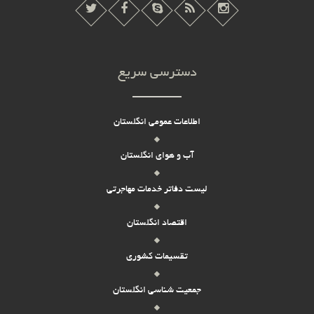
دسترسی سریع
اطلاعات عمومی انگلستان
آب و هوای انگلستان
لیست دفاتر خدمات مهاجرتی
اقتصاد انگلستان
تقسیمات کشوری
جمعیت شناسی انگلستان