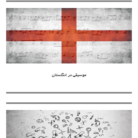
موسیقی در انگلستان