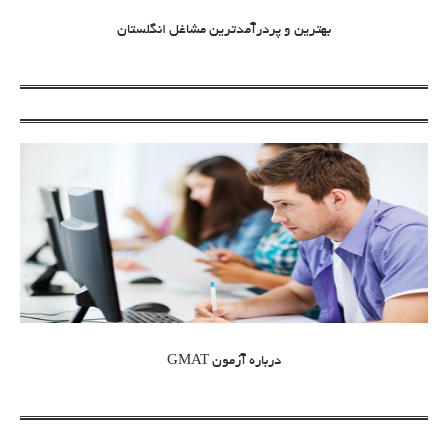
بهترین و پردرآمدترین مشاغل انگلستان
درباره آزمون GMAT