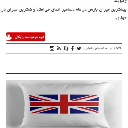
ژانویه.
بیشترین میزان بارش در ماه دسامبر اتفاق می‌افتد و کمترین میزان در
جولای.
انتشار در شبکه های اجتماعی :