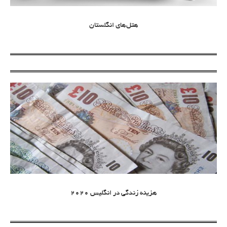
هتل‌های انگلستان
هزینه زندگی در انگلیس 2020