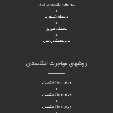
سفارتخانه انگلستان در ایران
دانشگاه اکسفورد
دانشگاه کمبریج
کالج دانشگاهی لندن
روشهای مهاجرت انگلستان
ویزای Tier1 انگلستان
ویزای Tier2 انگلستان
ویزای Tier4 انگلستان