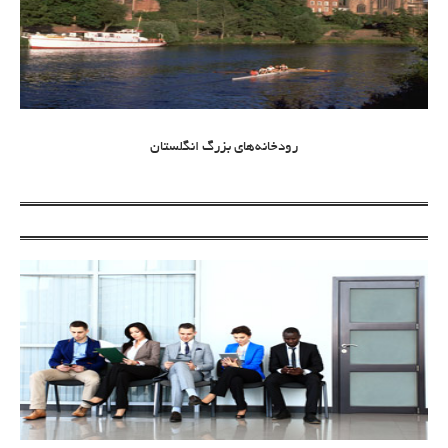
رودخانه‌های بزرگ انگلستان