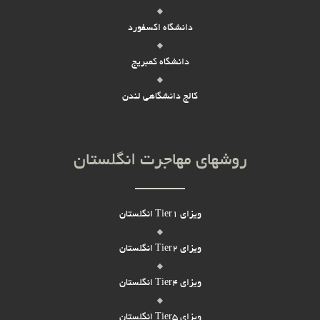
دانشگاه اکسفورد
دانشگاه کمبریج
کالج دانشگاهی لندن
روشهای مهاجرت انگلستان
ویزای Tier1 انگلستان
ویزای Tier2 انگلستان
ویزای Tier4 انگلستان
ویزای Tier5 انگلستان