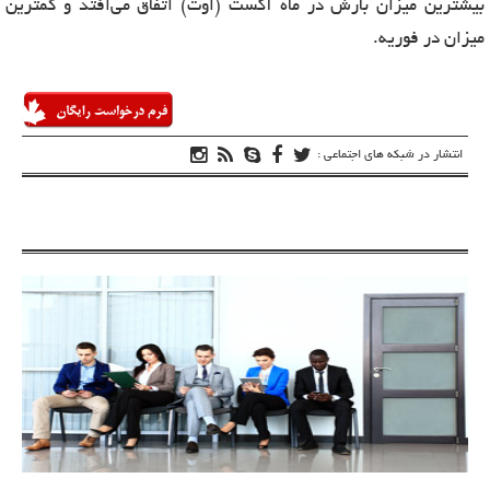
بیشترین میزان بارش در ماه آگست (اوت) اتفاق می‌افتد و کمترین
میزان در فوریه.
انتشار در شبکه های اجتماعی :