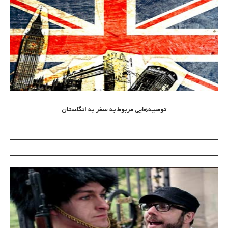
توصیه‌هایی مربوط به سفر به انگلستان