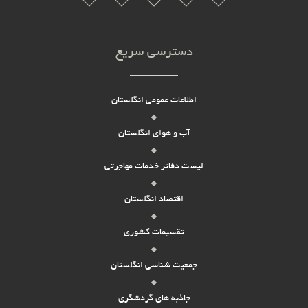
دسترسی سریع
اطلاعات عمومی انگلستان
آب و هوای انگلستان
لیست دفاتر خدمات مهاجرتی
اقتصاد انگلستان
تقسیمات کشوری
جمعیت شناسی انگلستان
جاذبه های گردشگری