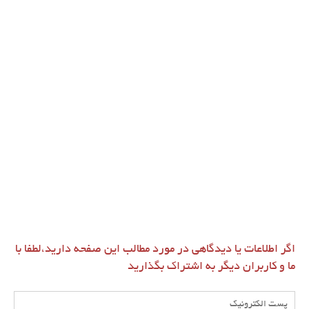
اگر اطلاعات یا دیدگاهی در مورد مطالب این صفحه دارید،لطفا با
ما و کاربران دیگر به اشتراک بگذارید