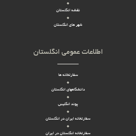
نقشه انگلستان
شهر های انگلستان
اطلاعات عمومی انگلستان
سفارتخانه ها
دانشگاههای انگلستان
پوند انگلیس
سفارتخانه ایران در انگلستان
سفارتخانه انگلستان در ایران