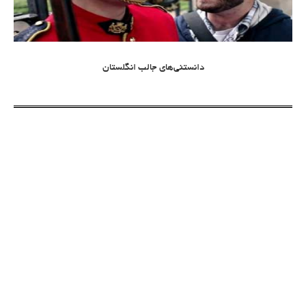
دانستنی‌های جالب انگلستان