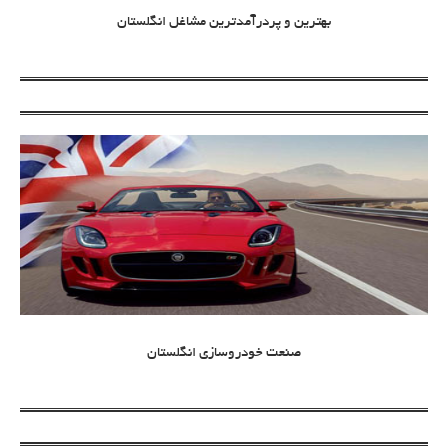
بهترین و پردرآمدترین مشاغل انگلستان
صنعت خودروسازی انگلستان