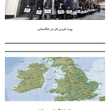
پیدا کردن کار در انگلستان