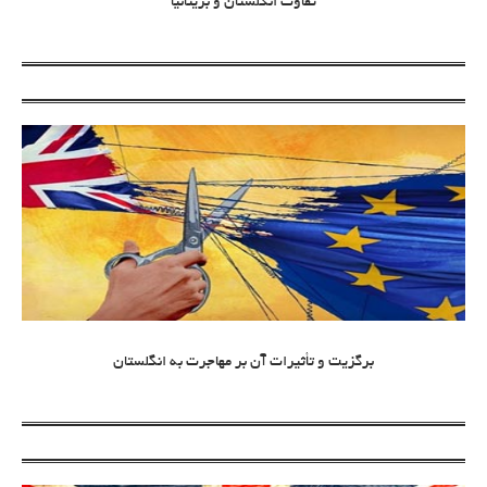
تفاوت انگلستان و بریتانیا
برگزیت و تأثیرات آن بر مهاجرت به انگلستان