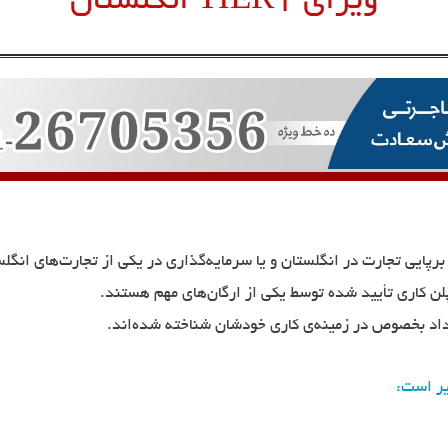
ویزای TIER1 انگلستان
رپایی تجارت در انگلستان و یا سرمایه‌گذاری در یکی از تجارت‌های انگلس
لن کاری تأیید شده توسط یکی از ارگان‌های مهم هستند.
داد بخصوص در زمینه‌ی کاری خودشان شناخته شده‌اند.
ر است: