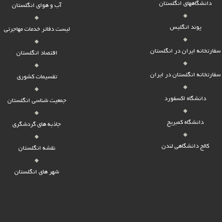
دانشگاههای انگلستان
آب و هوای انگلستان
پوند انگلیس
لیست دفاتر خدمات مهاجرتی
سفارتخانه ایران در انگلستان
اقتصاد انگلستان
سفارتخانه انگلستان در ایران
تقسیمات کشوری
دانشگاه اکسفورد
جمعیت شناسی انگلستان
دانشگاه کمبریج
جاذبه های گردشگری
کالج دانشگاهی لندن
نقشه انگلستان
شهر های انگلستان