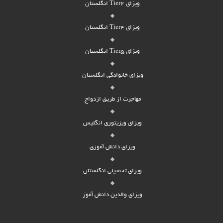
ویزای Tier2 انگلستان
ویزای Tier4 انگلستان
ویزای Tier5 انگلستان
ویزای خانوادگی انگلستان
مهاجرت از طریق ازدواج
ویزای ویزیتوری انگلیس
ویزای دانش آموزی
ویزای تحصیلی انگلستان
ویزای والدین دانش آموز