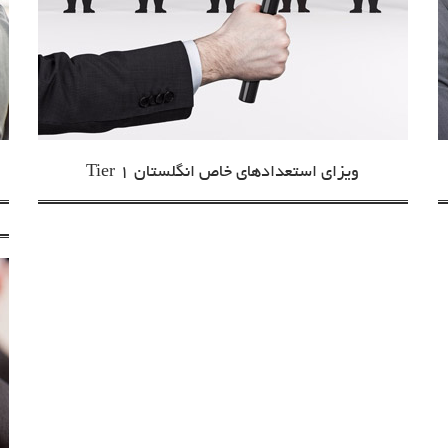
ویزای استعدادهای خاص انگلستان Tier 1