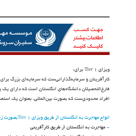
ویزای
Tier 1
برای:
کارآفرینان و سرمایه‌گذارانی‌ست که سرمایه‌ای بزرگ برای ب
فارغ‌التحصیلان دانشگاه‌های انگلستان است که دارای یک پ
افراد محدودی‌ست که بصورت بین‌المللی، بعنوان یک استع
انواع مهاجرت به انگلستان از طریق ویزای
Tier 1
بصورت زی
-
مهاجرت به انگلستان از طریق کارآفرینی