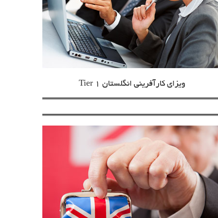
ویزای کارآفرینی انگلستان Tier 1