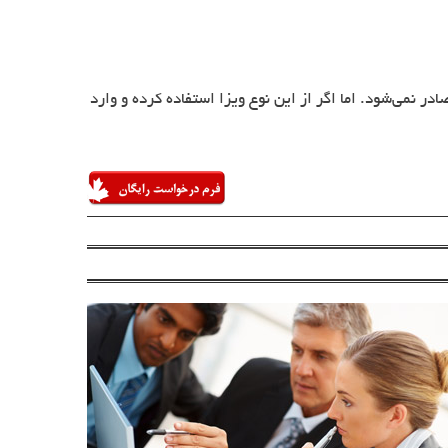
 نمی‌شود. اما اگر از این نوع ویزا استفاده کرده و وارد