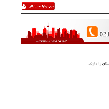
تان را دارند.