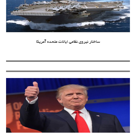
ساختار نیروی نظامی ایالات متحده آمریکا