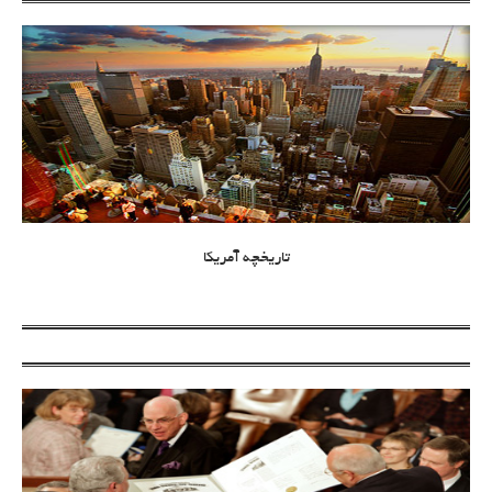
تاریخچه آمریکا