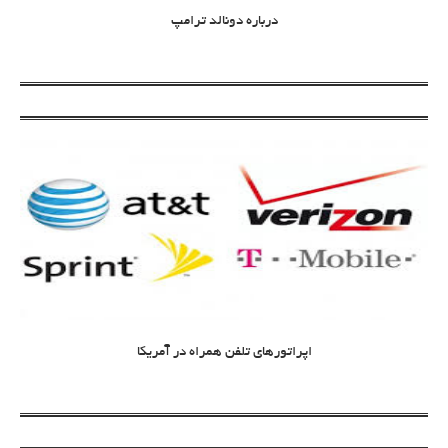
درباره دونالد ترامپ
اپراتورهای تلفن همراه در آمریکا