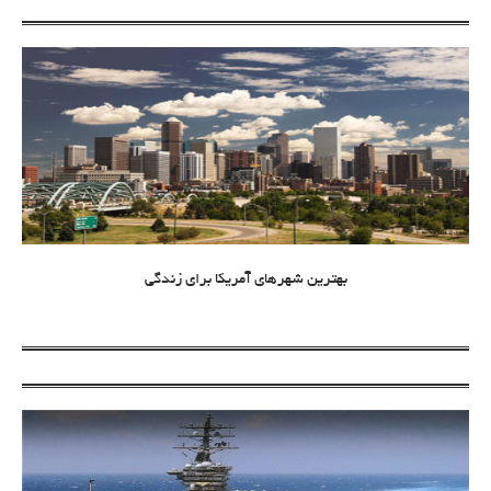
بهترین شهرهای آمریکا برای زندگی