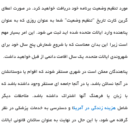
مورد تنظیم وضعیت برنامه خود دریافت خواهید کرد. در صورت اعطای
گرین کارت تاریخ "تنظیم وضعیت" شما به عنوان روزی که به عنوان
پناهنده وارد ایالات متحده شده اید ثبت می شود. این امر بسیار مهم
است زیرا این بدان معناست که با شروع شمارش پنج سال خود برای
شهروندی ایالات متحده، یک سال اقامت دائمی از قبل خواهید داشت.
پناهندگان ممکن است در شهری مستقر شوند که اقوام یا دوستانشان
در آنجا نساکن باشد، یا در آنجا جامعه ای مستقر وجود داشته باشد که
با زبان یا فرهنگ آنها اشتراک داشته باشد. ملاحظات دیگر
شامل
هزینه زندگی در آمریک
ا و دسترسی به خدمات پزشکی در نظر
گرفته می شود، با این حال در نهایت به عنوان ساکنان قانونی ایالات