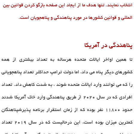
انتخاب نمایند. تنها هدف ما از ایجاد این صفحه بازگو کردن قوانین بین
المللی و قوانین کشورها در مورد پناهندگی و پناهجویان است.
پناهندگی در آمریکا
تا همین اواخر ایالات متحده هرساله به تعداد بیشتری از همه
کشورهای دیگر پناه می داد، اما دولت ترامپ حداکثر تعداد پناهجویانی
را که می توانند وارد ایالات متحده شوند ، به شدت کاهش داد. تعداد
افرادی که در سال 2020 از طریق پناهندگی وارد خاک آمریکا شدند
حدود 11800 نفر بوده که از زمان استقرار برنامه پذیرشپناهنگان
کمترین میزان بوده است، این درحالیست که در سال 2019 تعداد