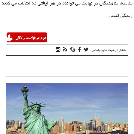
متحده، پناهندگان در نهایت می توانند در هر ایالتی که انتخاب می کنند
زندگی کنند.
انتشار در شبکه های اجتماعی :