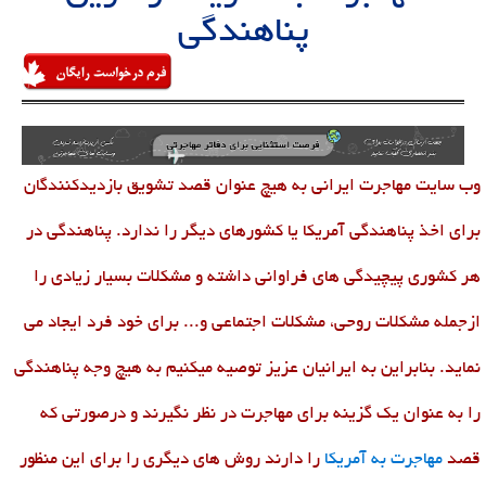
پناهندگی
وب سایت مهاجرت ایرانی به هیچ عنوان قصد تشویق بازدیدکنندگان
برای اخذ پناهندگی آمریکا یا کشورهای دیگر را ندارد. پناهندگی در
هر کشوری پیچیدگی های فراوانی داشته و مشکلات بسیار زیادی را
ازجمله مشکلات روحی، مشکلات اجتماعی و... برای خود فرد ایجاد می
نماید. بنابراین به ایرانیان عزیز توصیه میکنیم به هیچ وجه پناهندگی
را به عنوان یک گزینه برای مهاجرت در نظر نگیرند و درصورتی که
قصد
مهاجرت به آمریکا
را دارند روش های دیگری را برای این منظور