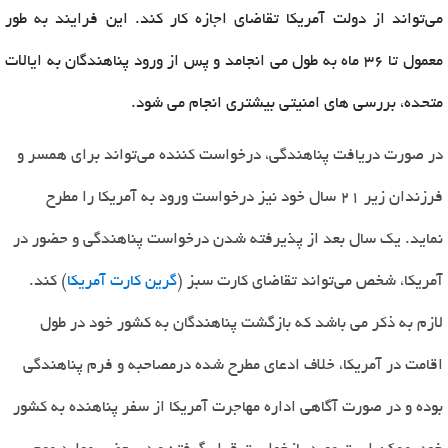
می‌تواند از دولت آمریکا تقاضای اجازه کار کند. این فرایند به طور
معمول تا 36 ماه به طول می انجامد و پس از ورود پناهندگان به ایالات
متحده، بررسی های امنیتی بیشتری انجام می شود.
در صورت دریافت پناهندگی، درخواست کننده می‌تواند برای همسر و
فرزندان زیر ۲۱ سال خود نیز درخواست ورود به آمریکا را مطرح
نماید. یک سال بعد از پذیرفته شدن درخواست پناهندگی و حضور در
آمریکا، شخص می‌تواند تقاضای کارت سبز (
گرین کارت آمریکا
) کند.
لازم به ذکر می باشد که بازگشت پناهندگان به کشور خود در طول
اقامت در آمریکا، خلاف ادعای مطرح شده درمصاحبه و فرم پناهندگی
بوده و در صورت آگاهی اداره مهاجرت آمریکا از سفر پناهنده به کشور