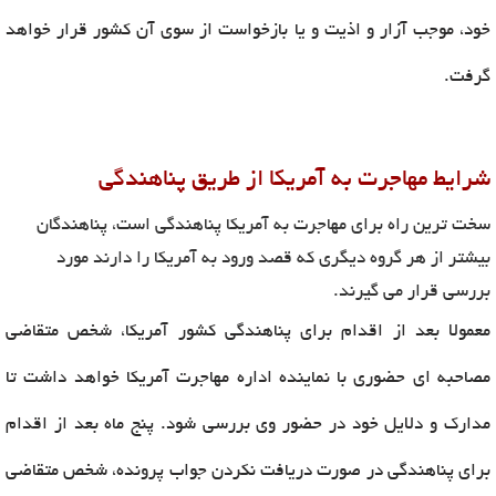
خود، موجب آزار و اذیت و یا بازخواست از سوی آن کشور قرار خواهد
گرفت.
شرایط مهاجرت به آمریکا از طریق پناهندگی
سخت ترین راه برای مهاجرت به آمریکا پناهندگی است، پناهندگان
بیشتر از هر گروه دیگری که قصد ورود به آمریکا را دارند مورد
بررسی قرار می گیرند.
معمولا بعد از اقدام برای پناهندگی کشور آمریکا، شخص متقاضی
مصاحبه ای حضوری با نماینده اداره مهاجرت آمریکا خواهد داشت تا
مدارک و دلایل خود در حضور وی بررسی شود. پنج ماه بعد از اقدام
برای پناهندگی در صورت دریافت نکردن جواب پرونده، شخص متقاضی