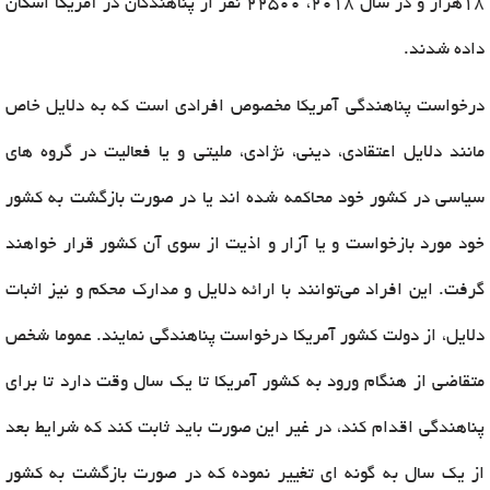
18هزار و در سال 2018، 22500 نفر از پناهندگان در آمریکا اسکان
داده شدند.
درخواست پناهندگی آمریکا مخصوص افرادی است که به دلایل خاص
مانند دلایل اعتقادی، دینی، نژادی، ملیتی و یا فعالیت در گروه های
سیاسی در کشور خود محاکمه شده اند یا در صورت بازگشت به کشور
خود مورد بازخواست و یا آزار و اذیت از سوی آن کشور قرار خواهند
گرفت. این افراد می‌توانند با ارائه دلایل و مدارک محکم و نیز اثبات
دلایل، از دولت کشور آمریکا درخواست پناهندگی نمایند. عموما شخص
متقاضی از هنگام ورود به کشور آمریکا تا یک سال وقت دارد تا برای
پناهندگی اقدام کند، در غیر این صورت باید ثابت کند که شرایط بعد
از یک سال به گونه ای تغییر نموده که در صورت بازگشت به کشور