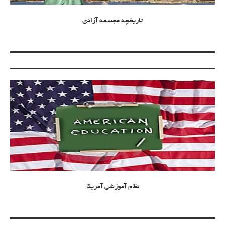
تاریخچه مجسمه آزادی
نظام آموزشی آمریکا