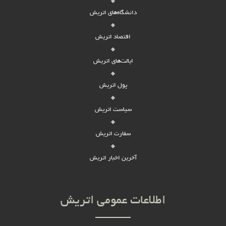
دانشگاه‌های اتریش
اقتصاد اتریش
ایالت‌های اتریش
پول اتریش
سیاست اتریش
سفارت اتریش
آخرین اخبار اتریش
اطلاعات عمومی اتریش