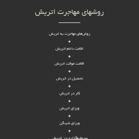
روشهای مهاجرت اتریش
روش‌های مهاجرت به اتریش
اقامت دائم اتریش
اقامت موقت اتریش
تحصیل در اتریش
کار در اتریش
ویزای اتریش
ویزای شینگن
سرمایه‌گذاری در اتریش