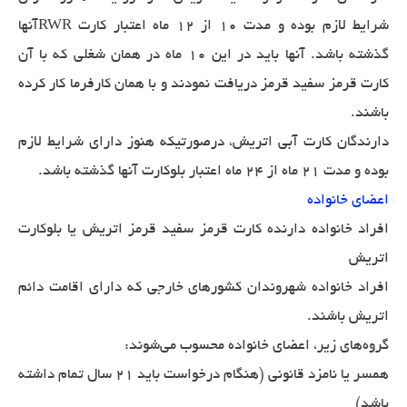
شرایط لازم بوده و مدت 10 از 12 ماه اعتبار کارت RWRآنها
گذشته باشد. آنها باید در این 10 ماه در همان شغلی که با آن
کارت قرمز سفید قرمز دریافت نمودند و با همان کارفرما کار کرده
باشند.
دارندگان کارت آبی اتریش، درصورتیکه هنوز دارای شرایط لازم
بوده و مدت 21 ماه از 24 ماه اعتبار بلوکارت آنها گذشته باشد.
اعضای خانواده
افراد خانواده دارنده کارت قرمز سفید قرمز اتریش یا بلوکارت
اتریش
افراد خانواده شهروندان کشورهای خارجی که دارای اقامت دائم
اتریش باشند.
گروه‌های زیر، اعضای خانواده محسوب می‌شوند:
همسر یا نامزد قانونی (هنگام درخواست باید 21 سال تمام داشته
باشد)