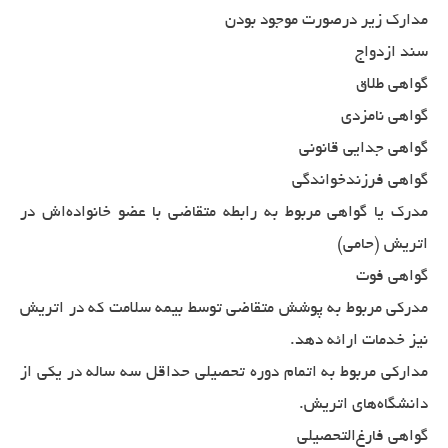
مدارک زیر درصورت موجود بودن
سند ازدواج
گواهی طلاق
گواهی نامزدی
گواهی جدایی قانونی
گواهی فرزندخواندگی
مدرک یا گواهی مربوط به رابطه متقاضی با عضو خانواده‌اش در
اتریش (حامی)
گواهی فوت
مدرکی مربوط به پوشش متقاضی توسط بیمه سلامت که در اتریش
نیز خدمات ارائه دهد.
مدارکی مربوط به اتمام دوره تحصیلی حداقل سه ساله در یکی از
دانشگاه‌های اتریش.
گواهی فارغ‌التحصیلی