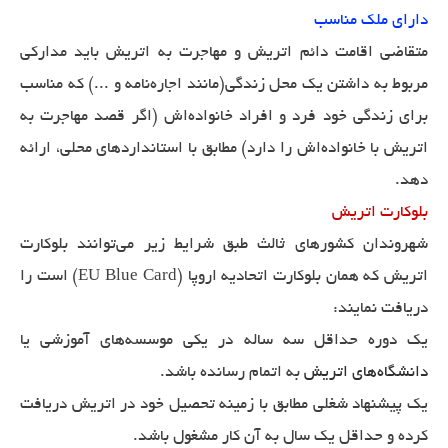
دارای ملک مناسب
متقاضی اقامت دائم اتریش و مهاجرت به اتریش باید مدارکی
مربوط به داشتن یک محل زندگی(مانند اجاره‌نامه و ...) که مناسب
برای زندگی خود فرد و افراد خانواده‌اش (اگر قصد مهاجرت به
اتریش با خانواده‌اش را دارد) مطابق با استانداردهای محلی، ارائه
دهد.
بلوکارت اتریش
شهروندان کشورهای ثالث طبق شرایط زیر می‌توانند بلوکارت
اتریش که همان بلوکارت اتحادیه اروپا (EU Blue Card) است را
دریافت نمایند:
یک دوره حداقل سه ساله در یکی موسسه‌های آموزشی یا
دانشگاه‌های اتریش
به اتمام رسانده باشد.
یک پیشنهاد شغلی مطابق با زمینه تحصیل خود در اتریش دریافت
کرده و حداقل یک سال به آن کار مشغول باشد.