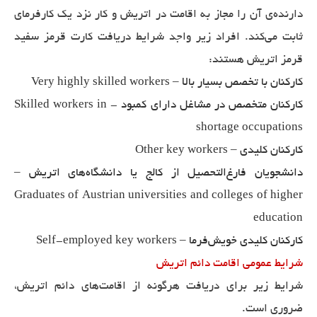
دارنده‌ی آن را مجاز به اقامت در اتریش و کار نزد یک کارفرمای
ثابت می‌کند. افراد زیر واجد شرایط دریافت کارت قرمز سفید
قرمز اتریش هستند:
کارکنان با تخصص بسیار بالا – Very highly skilled workers
کارکنان متخصص در مشاغل دارای کمبود - Skilled workers in
shortage occupations
کارکنان کلیدی – Other key workers
دانشجویان فارغ‌التحصیل از کالج یا دانشگاه‌های اتریش –
Graduates of Austrian universities and colleges of higher
education
کارکنان کلیدی خویش‌فرما – Self-employed key workers
شرایط عمومی اقامت دائم اتریش
شرایط زیر برای دریافت هرگونه از اقامت‌های دائم اتریش،
ضروری است.