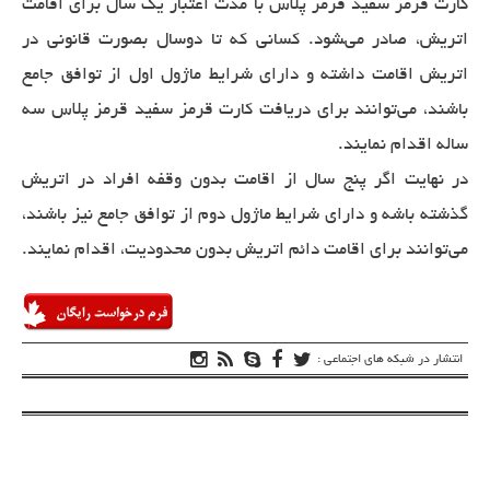
کارت قرمز سفید قرمز پلاس با مدت اعتبار یک سال برای اقامت
اتریش، صادر می‌‍شود. کسانی که تا دوسال بصورت قانونی در
اتریش اقامت داشته و دارای شرایط ماژول اول از توافق جامع
باشند، می‌توانند برای دریافت کارت قرمز سفید قرمز پلاس سه
ساله اقدام نمایند.
در نهایت اگر پنج سال از اقامت بدون وقفه افراد در اتریش
گذشته باشه و دارای شرایط ماژول دوم از توافق جامع نیز باشند،
می‌توانند برای اقامت دائم اتریش بدون محدودیت، اقدام نمایند.
انتشار در شبکه های اجتماعی :