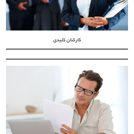
کارکنان کلیدی