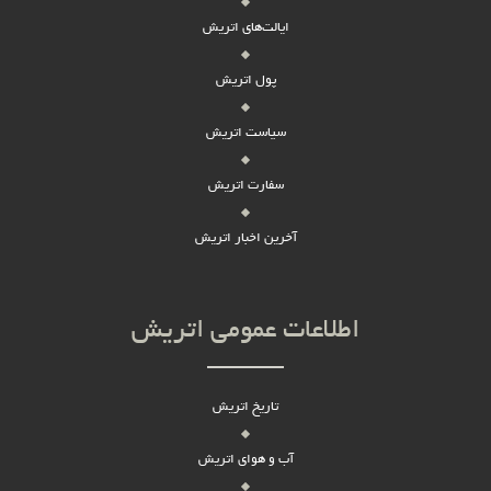
ایالت‌های اتریش
پول اتریش
سیاست اتریش
سفارت اتریش
آخرین اخبار اتریش
اطلاعات عمومی اتریش
تاریخ اتریش
آب و هوای اتریش