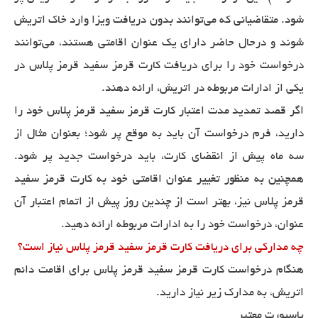
شود. متقاضیانی که می‌توانند بدون دریافت ویزا وارد خاک اتریش
شوند و درحال حاضر دارای یک عنوان اقامتی هستند، می‌توانند
درخواست خود را برای دریافت کارت قرمز سفید قرمز پلاس در
یکی از ادارات مربوطه در اتریش، ارائه دهند.
اگر قصد تمدید مدت اعتبار کارت قرمز سفید قرمز پلاس خود را
دارید، فرم درخواست آن باید به موقع پر شود؛ بعنوان مثال از
سه ماه پیش از انقضای کارت، باید درخواست جدید پر شود.
همچنین به منظور تغییر عنوان اقامتی خود به کارت قرمز سفید
قرمز پلاس نیز، بهتر است از چندین روز پیش از اتمام اعتبار آن
عنوان، درخواست خود را به ادارات مربوطه ارائه دهید.
چه مدارکی برای دریافت کارت قرمز سفید قرمز پلاس نیاز است؟
هنگام درخواست کارت قرمز سفید قرمز پلاس برای اقامت دائم
اتریش، به مدارک زیر نیاز دارید.
پاسپورت معتبر