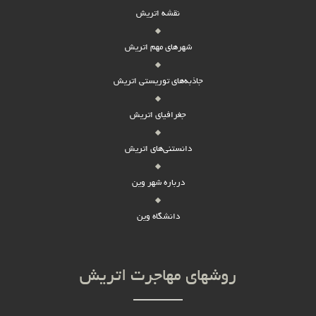
نقشه اتریش
شهرهای مهم اتریش
جاذبه‌های توریستی اتریش
جغرافیای اتریش
دانستنی‌های اتریش
درباره شهر وین
دانشگاه وین
روشهای مهاجرت اتریش