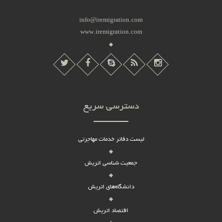
info@iremigration.com
www.iremigration.com
دسترسی سریع
لیست دفاتر خدمات مهاجرتی
جمعیت شناسی اتریش
دانشگاه‌های اتریش
اقتصاد اتریش