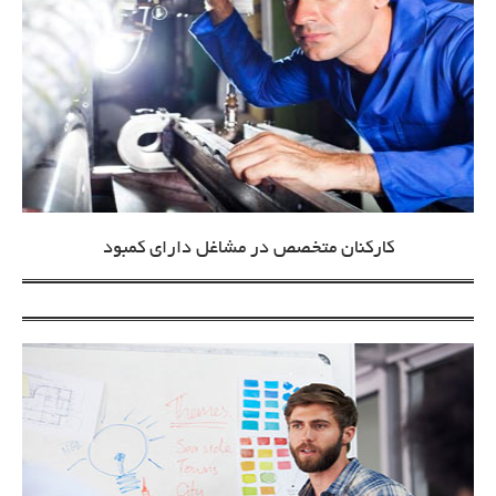
کارکنان متخصص در مشاغل دارای کمبود