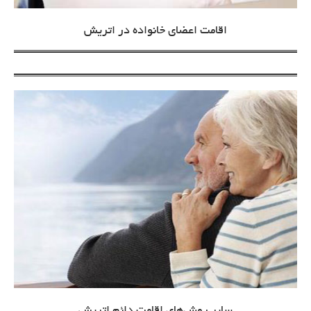
اقامت اعضای خانواده در اتریش