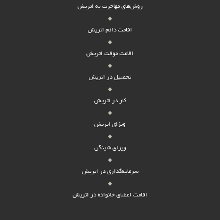
روش‌های مهاجرت به اتریش
اقامت دائم اتریش
اقامت موقت اتریش
تحصیل در اتریش
کار در اتریش
ویزای اتریش
ویزای شینگن
سرمایه‌گذاری در اتریش
اقامت اعضای خانواده در اتریش