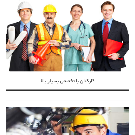
کارکنان با تخصص بسیار بالا